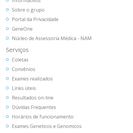
Informativos
Sobre o grupo
Portal da Privacidade
GeneOne
Núcleo de Assessoria Médica - NAM
Serviços
Coletas
Convênios
Exames realizados
Links úteis
Resultados on-line
Dúvidas Frequentes
Horários de funcionamento
Exames Geneticos e Genomicos