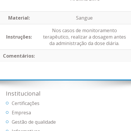
Material:
Sangue
Nos casos de monitoramento
Instruções:
terapêutico, realizar a dosagem antes
da administração da dose diária.
Comentários:
Institucional
Certificações
Empresa
Gestão de qualidade