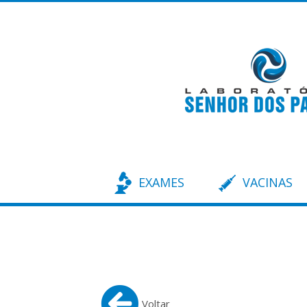
EXAMES
VACINAS
Voltar