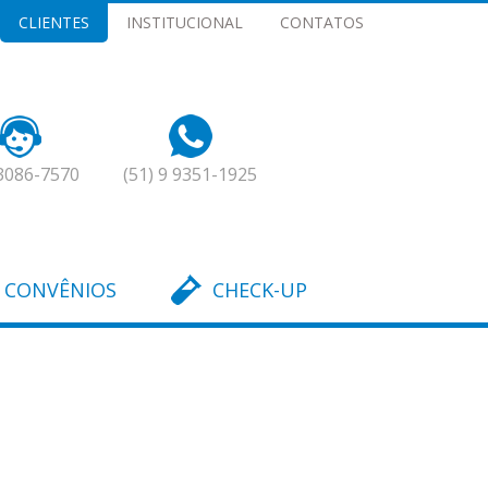
CLIENTES
INSTITUCIONAL
CONTATOS
 3086-7570
(51) 9 9351-1925
CONVÊNIOS
CHECK-UP