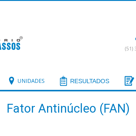
(51)
UNIDADES
RESULTADOS
Fator Antinúcleo (FAN)