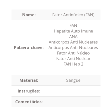
Nome:
Fator Antinúcleo (FAN)
FAN
Hepatite Auto Imune
ANA
Anticorpos Anti Nucleares
Palavra-chave:
Anticorpos Anti-Nucleares
Fator Anti Núcleo
Fator Anti Nuclear
FAN Hep 2
Material:
Sangue
Instruções:
Comentários: