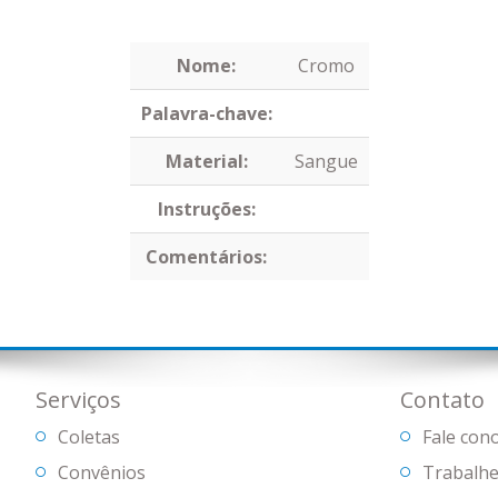
Nome:
Cromo
Palavra-chave:
Material:
Sangue
Instruções:
Comentários:
Serviços
Contato
Coletas
Fale con
Convênios
Trabalhe