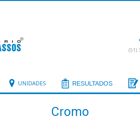
(51)
UNIDADES
RESULTADOS
Cromo