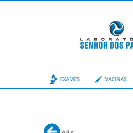
EXAMES
VACINAS
Voltar