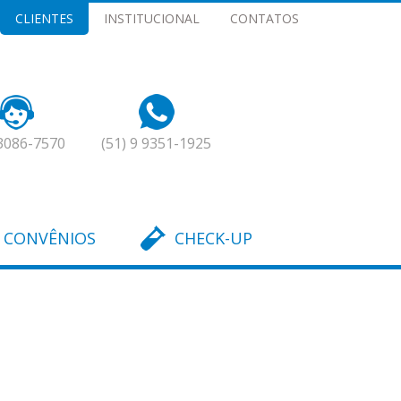
CLIENTES
INSTITUCIONAL
CONTATOS
 3086-7570
(51) 9 9351-1925
CONVÊNIOS
CHECK-UP