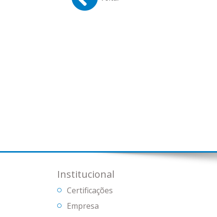
Institucional
Certificações
Empresa