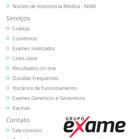
Núcleo de Assessoria Médica - NAM
Serviços
Coletas
Convênios
Exames realizados
Links úteis
Resultados on-line
Dúvidas Frequentes
Horários de funcionamento
Exames Geneticos e Genomicos
Vacinas
Contato
Fale conosco