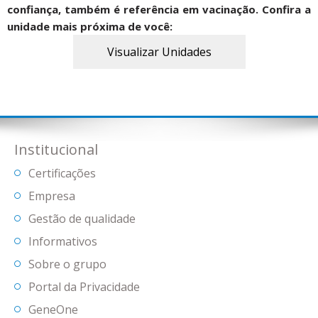
confiança, também é referência em vacinação. Confira a
unidade mais próxima de você:
Visualizar Unidades
Institucional
Certificações
Empresa
Gestão de qualidade
Informativos
Sobre o grupo
Portal da Privacidade
GeneOne