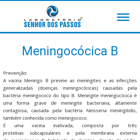
Meningocócica B
Prevenção:
A vacina Meningo B previne as meningites e as infecções
generalizadas (doenças meningocócicas) causadas pela
bactéria meningococo do tipo B. Meningite meningocócica é
uma forma grave de meningite bacteriana, altamente
contagiosa, causada pela bactéria Neisseria meningitidis,
também conhecida como meningococo.
É uma vacina inativada, composta por três
proteínas subcapsulares e pela membrana externa